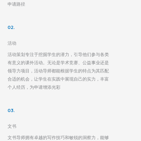
申请路径
02.
活动
活动策划专注于挖掘学生的潜力，引导他们参与各类
有意义的课外活动。无论是学术竞赛、公益事业还是
领导力项目，活动导师都能根据学生的特点为其匹配
合适的机会，让学生在实践中展现自己的实力，丰富
个人经历，为申请增添光彩
03.
文书
文书导师拥有卓越的写作技巧和敏锐的洞察力，能够