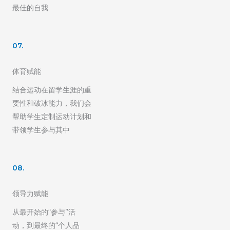
最佳的自我
07.
体育赋能
结合运动在留学生涯的重
要性和破冰能力，我们会
帮助学生定制运动计划和
带领学生参与其中
08.
领导力赋能
从最开始的“参与”活
动，到最终的“个人品