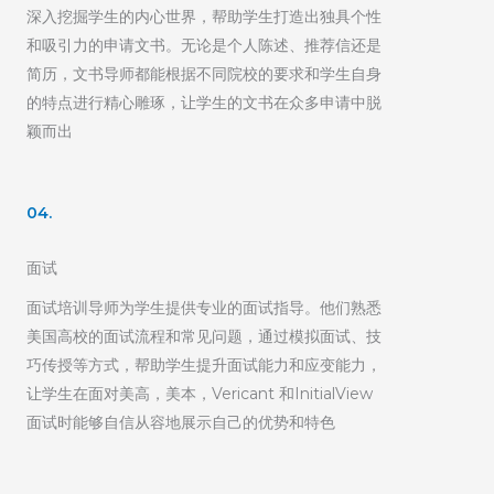
深入挖掘学生的内心世界，帮助学生打造出独具个性
和吸引力的申请文书。无论是个人陈述、推荐信还是
简历，文书导师都能根据不同院校的要求和学生自身
的特点进行精心雕琢，让学生的文书在众多申请中脱
颖而出
04.
面试
面试培训导师为学生提供专业的面试指导。他们熟悉
美国高校的面试流程和常见问题，通过模拟面试、技
巧传授等方式，帮助学生提升面试能力和应变能力，
让学生在面对美高，美本，Vericant 和InitialView
面试时能够自信从容地展示自己的优势和特色