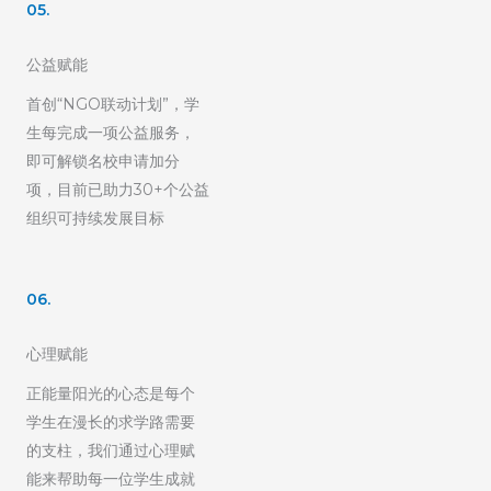
05.
公益赋能
首创“NGO联动计划”，学
生每完成一项公益服务，
即可解锁名校申请加分
项，目前已助力30+个公益
组织可持续发展目标
06.
心理赋能
正能量阳光的心态是每个
学生在漫长的求学路需要
的支柱，我们通过心理赋
能来帮助每一位学生成就