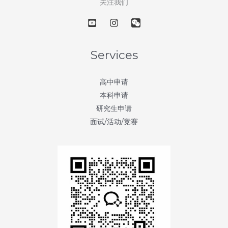
关注我们
Services
高中申请
本科申请
研究生申请
面试/活动/竞赛