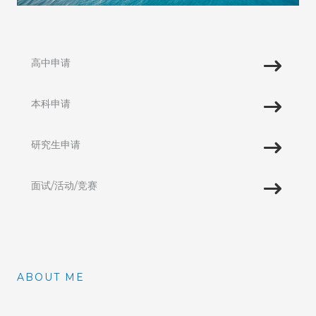
高中申请
本科申请
研究生申请
面试/活动/竞赛
ABOUT ME