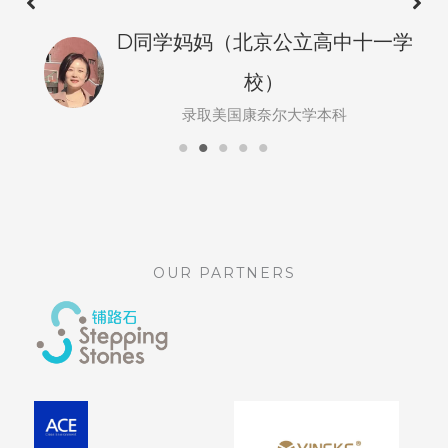
D同学妈妈（北京公立高中十一学
校）
录取美国康奈尔大学本科
OUR PARTNERS