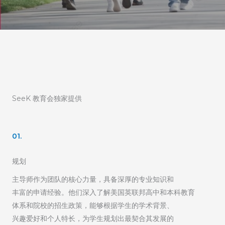
SeeK 教育会独家提供
01.
规划
主导师作为团队的核心力量，具备深厚的专业知识和
丰富的申请经验。他们深入了解美国英联邦高中和本科教育
体系和院校的招生政策，能够根据学生的学术背景、
兴趣爱好和个人特长，为学生规划出最契合其发展的