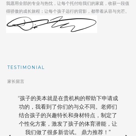
​我愿用全部的专业与热忱，让每个托付给我们的家庭，收获一段值
得骄傲的成长旅程；让每个孩子远行的背影，都带着从容与光芒。
TESTIMONIAL
家长留言
“孩子的美本就是在贵机构的帮助下申请成
功的，我看到了你们的与众不同。老师们
结合孩子的兴趣特长和身材特点，制定了
个性化方案，激发了孩子的体育潜能，让
我们做了很多新尝试。 鼎力推荐！”