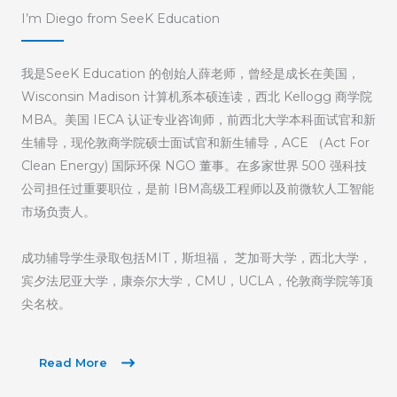
I’m Diego from SeeK Education
我是SeeK Education 的创始人薛老师，曾经是成长在美国，
Wisconsin Madison 计算机系本硕连读，西北 Kellogg 商学院
MBA。美国 IECA 认证专业咨询师，前西北大学本科面试官和新
生辅导，现伦敦商学院硕士面试官和新生辅导，ACE （Act For
Clean Energy) 国际环保 NGO 董事。在多家世界 500 强科技
公司担任过重要职位，是前 IBM高级工程师以及前微软人工智能
市场负责人。
成功辅导学生录取包括MIT，斯坦福， 芝加哥大学，西北大学，
宾夕法尼亚大学，康奈尔大学，CMU，UCLA，伦敦商学院等顶
尖名校。
Read More