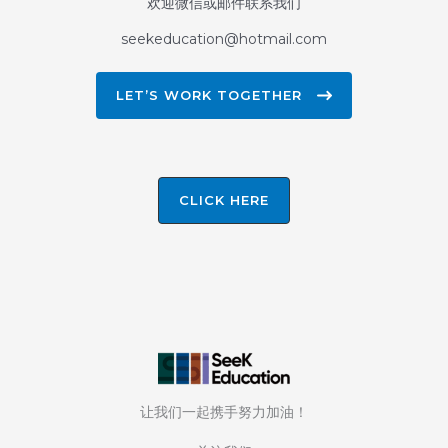
欢迎微信或邮件联系我们
seekeducation@hotmail.com
LET’S WORK TOGETHER
CLICK HERE
让我们一起携手努力加油！