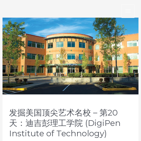
Skip
to
content
发掘美国顶尖艺术名校 – 第20
天：迪吉彭理工学院 (DigiPen
Institute of Technology)