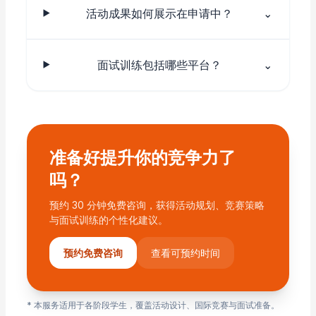
活动成果如何展示在申请中？
⌄
面试训练包括哪些平台？
⌄
准备好提升你的竞争力了
吗？
预约 30 分钟免费咨询，获得活动规划、竞赛策略
与面试训练的个性化建议。
预约免费咨询
查看可预约时间
* 本服务适用于各阶段学生，覆盖活动设计、国际竞赛与面试准备。