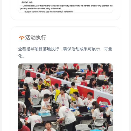
活动执行
全程指导项目落地执行，确保活动成果可展示、可量
化。