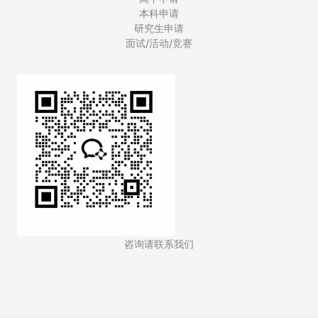
本科申请
研究生申请
面试/活动/竞赛
咨询请联系我们