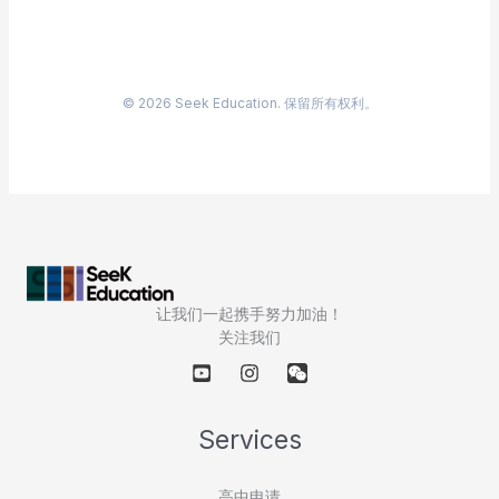
©
2026
Seek Education. 保留所有权利。
让我们一起携手努力加油！
关注我们
Services
高中申请