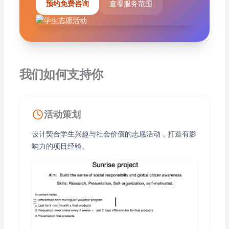
预约免费咨询
查看服务范围
我们如何支持你
活动策划
设计契合学生兴趣与社会价值的志愿活动，打造有影
响力的项目经验。