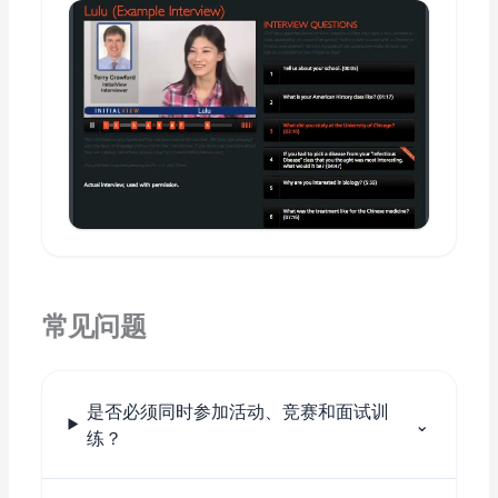
常见问题
是否必须同时参加活动、竞赛和面试训
⌄
练？