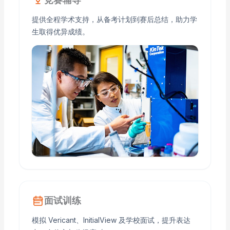
提供全程学术支持，从备考计划到赛后总结，助力学
生取得优异成绩。
面试训练
模拟 Vericant、InitialView 及学校面试，提升表达