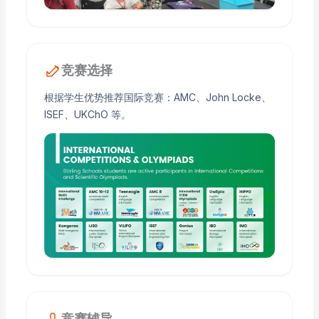
竞赛选择
根据学生优势推荐国际竞赛：AMC、John Locke、
ISEF、UKChO 等。
竞赛辅导