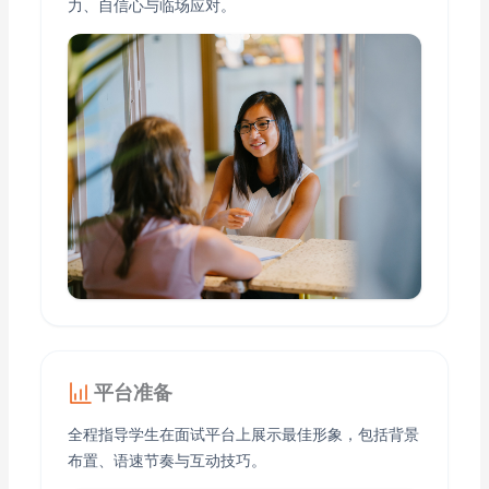
力、自信心与临场应对。
平台准备
全程指导学生在面试平台上展示最佳形象，包括背景
布置、语速节奏与互动技巧。