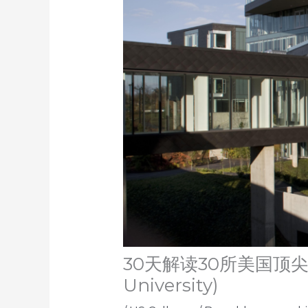
30天解读30所美国顶尖大学
University)