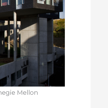
ie Mellon