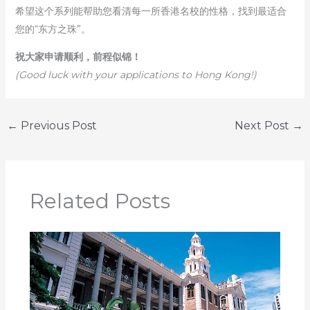
希望这个系列能帮助您看清每一所香港名校的性格，找到最适合
您的“东方之珠”。
祝大家申请顺利，前程似锦！
(Good luck with your applications to Hong Kong!)
←
Previous Post
Next Post
→
Related Posts