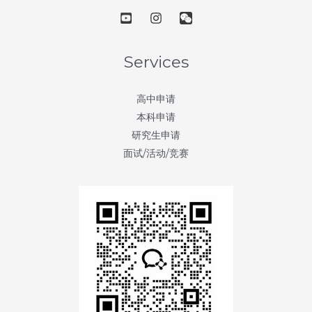
Services
高中申请
本科申请
研究生申请
面试/活动/竞赛