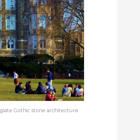
egiate Gothic stone architecture