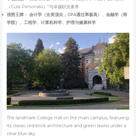
（Cura Personalis）”与卓越职业素养
强势王牌：
会计学（全美顶尖，CPA通过率极高）、金融学（商
学院）、工程学、计算机科学、护理与健康科学
The landmark College Hall on the main campus, featuring
its classic red-brick architecture and green lawns under a
clear blue sky