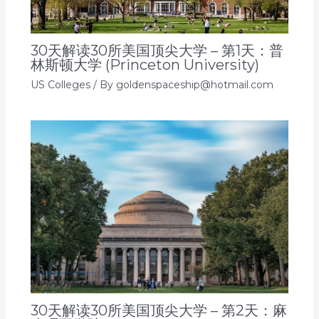
30天解读30所美国顶尖大学 – 第1天：普
林斯顿大学 (Princeton University)
US Colleges
/ By
goldenspaceship@hotmail.com
30天解读30所美国顶尖大学 – 第2天：麻