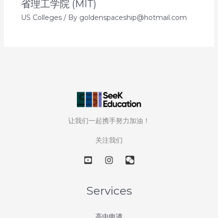
省理工学院 (MIT)
US Colleges
/ By
goldenspaceship@hotmail.com
让我们一起携手努力加油！
关注我们
Services
高中申请