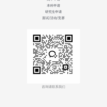
本科申请
研究生申请
面试/活动/竞赛
咨询请联系我们