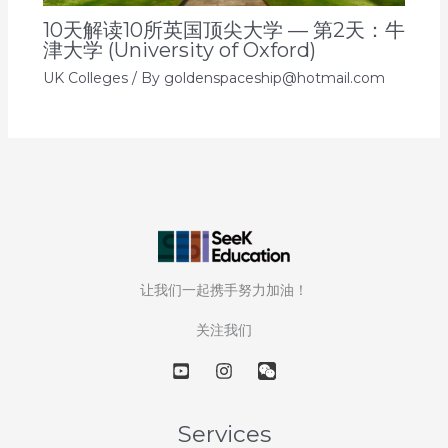
10天解读10所英国顶尖大学 — 第2天：牛
津大学 (University of Oxford)
UK Colleges
/ By
goldenspaceship@hotmail.com
让我们一起携手努力加油！
关注我们
Services