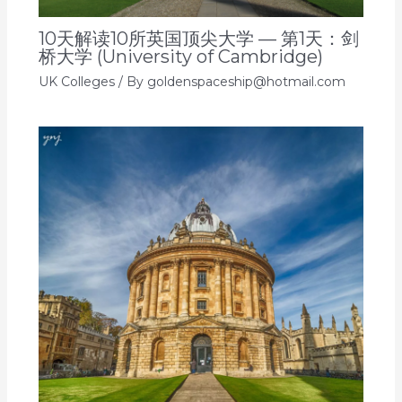
10天解读10所英国顶尖大学 — 第1天：剑
桥大学 (University of Cambridge)
UK Colleges
/ By
goldenspaceship@hotmail.com