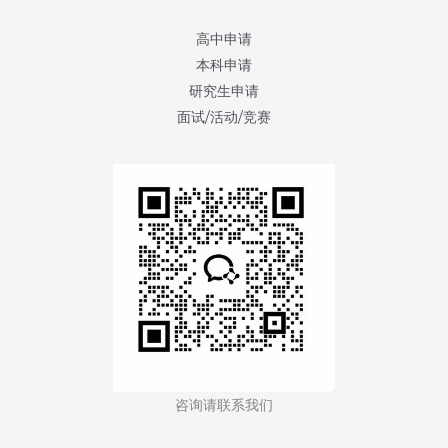
高中申请
本科申请
研究生申请
面试/活动/竞赛
咨询请联系我们