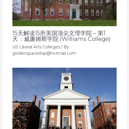
15天解读15所美国顶尖文理学院 – 第1
天：威廉姆斯学院 (Williams College)
US Liberal Arts Colleges
/ By
goldenspaceship@hotmail.com