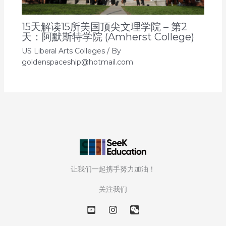
15天解读15所美国顶尖文理学院 – 第2
天：阿默斯特学院 (Amherst College)
US Liberal Arts Colleges
/ By
goldenspaceship@hotmail.com
让我们一起携手努力加油！
关注我们