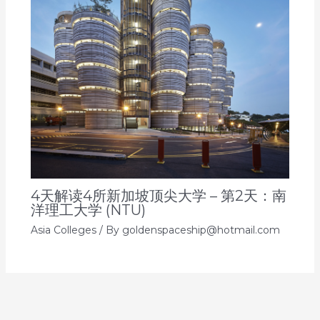
4天解读4所新加坡顶尖大学 – 第2天：南
洋理工大学 (NTU)
Asia Colleges
/ By
goldenspaceship@hotmail.com