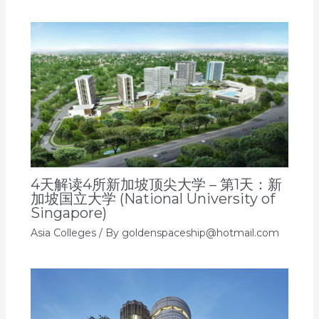
4天解读4所新加坡顶尖大学 – 第1天：新
加坡国立大学 (National University of
Singapore)
Asia Colleges
/ By
goldenspaceship@hotmail.com