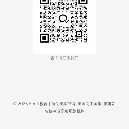
咨询请联系我们
© 2026 SeeK教育 | 顶尖美本申请_美国高中留学_英港新
名校申请高端规划机构