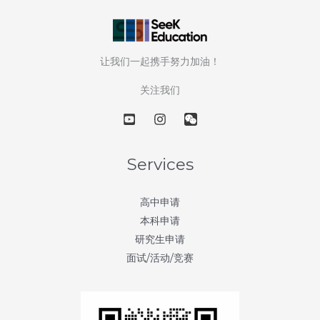
让我们一起携手努力加油！
关注我们
Services
高中申请
本科申请
研究生申请
面试/活动/竞赛