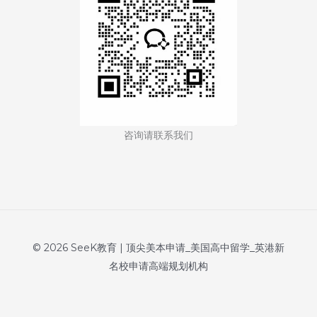
咨询请联系我们
© 2026 SeeK教育 | 顶尖美本申请_美国高中留学_英港新
名校申请高端规划机构