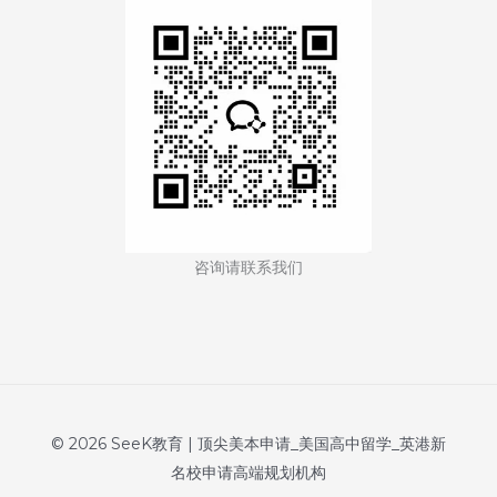
School
of
Art)
咨询请联系我们
© 2026 SeeK教育 | 顶尖美本申请_美国高中留学_英港新
名校申请高端规划机构