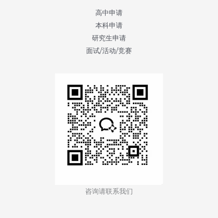
高中申请
本科申请
研究生申请
面试/活动/竞赛
咨询请联系我们