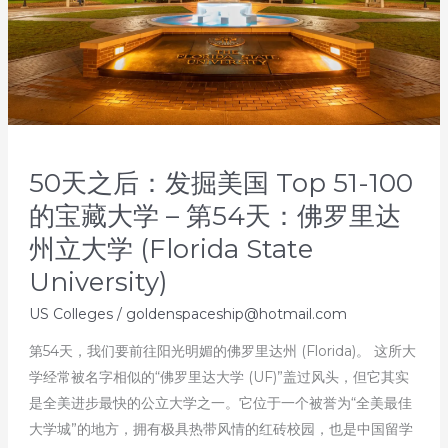
50天之后：发掘美国 Top 51-100
的宝藏大学 – 第54天：佛罗里达
州立大学 (Florida State
University)
US Colleges
/
goldenspaceship@hotmail.com
第54天，我们要前往阳光明媚的佛罗里达州 (Florida)。 这所大
学经常被名字相似的“佛罗里达大学 (UF)”盖过风头，但它其实
是全美进步最快的公立大学之一。它位于一个被誉为“全美最佳
大学城”的地方，拥有极具热带风情的红砖校园，也是中国留学