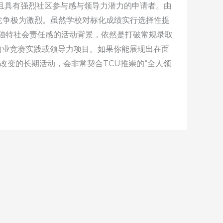
实、且具有强烈社区参与感与领导力潜力的申请者。由
请竞争极为激烈。虽然学校对标化成绩实行选择性提
人独特社会责任感的活动背景，依然是打破常规录取
商业竞赛实践或领导力项目。如果你能展现出在面
带来改变的长期活动，会非常契合TCU推崇的“全人领