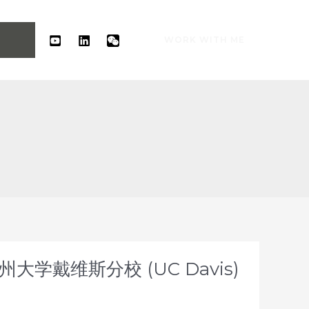
WORK WITH ME
大学戴维斯分校 (UC Davis)