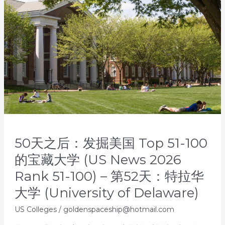
50天之后：发掘美国 Top 51-100
的宝藏大学 (US News 2026
Rank 51-100) – 第52天：特拉华
大学 (University of Delaware)
US Colleges
/
goldenspaceship@hotmail.com