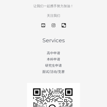
让我们一起携手努力加油！
关注我们
Services
高中申请
本科申请
研究生申请
面试/活动/竞赛