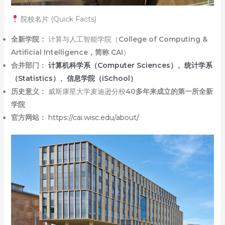
院校名片 (Quick Facts)
全新学院：
计算与人工智能学院（
College of Computing &
Artificial Intelligence，简称 CAI
）
合并部门：
计算机科学系（Computer Sciences）、统计学系
（Statistics）、信息学院（iSchool）
历史意义：
威斯康星大学麦迪逊分校
40多年来成立的第一所全新
学院
官方网站：
https://cai.wisc.edu/about/