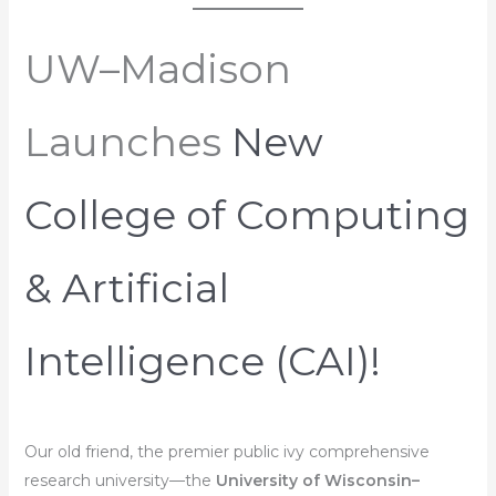
UW–Madison
Launches
New
College of Computing
& Artificial
Intelligence (CAI)!
Our old friend, the premier public ivy comprehensive
research university—the
University of Wisconsin–