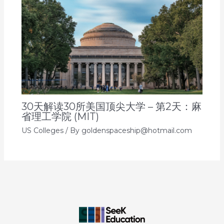
30天解读30所美国顶尖大学 – 第2天：麻
省理工学院 (MIT)
US Colleges
/ By
goldenspaceship@hotmail.com