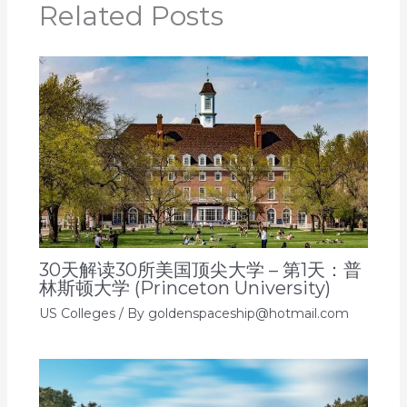
Related Posts
30天解读30所美国顶尖大学 – 第1天：普
林斯顿大学 (Princeton University)
US Colleges
/ By
goldenspaceship@hotmail.com